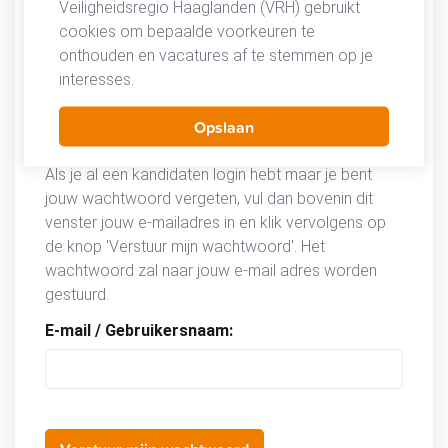
Veiligheidsregio Haaglanden (VRH) gebruikt
cookies om bepaalde voorkeuren te
onthouden en vacatures af te stemmen op je
interesses.
Wachtwoord vergeten?
Als je al een kandidaten login hebt maar je bent
jouw wachtwoord vergeten, vul dan bovenin dit
venster jouw e-mailadres in en klik vervolgens op
de knop 'Verstuur mijn wachtwoord'. Het
wachtwoord zal naar jouw e-mail adres worden
gestuurd.
E-mail / Gebruikersnaam: