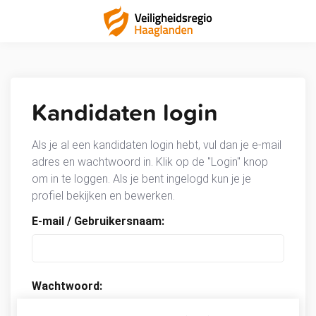
Kandidaten login
Als je al een kandidaten login hebt, vul dan je e-mail
adres en wachtwoord in. Klik op de "Login" knop
om in te loggen. Als je bent ingelogd kun je je
profiel bekijken en bewerken.
E-mail / Gebruikersnaam:
Wachtwoord: